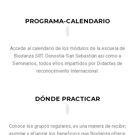
PROGRAMA-CALENDARIO
Accede al calendario de los módulos de la escuela de
Biodanza SRT. Donostia-San Sebastián así como a
Seminarios, todos ellos impartidos por Didactas de
reconocimiento Internacional.
DÓNDE PRACTICAR
Conoce los grupos regulares, es una manera de recibir,
asimilar y afianzar los beneficios que Biodanza ofrece.