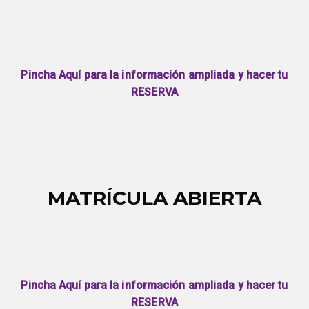
Pincha Aquí para la información ampliada y hacer tu
RESERVA
MATRÍCULA ABIERTA
Pincha Aquí para la información ampliada y hacer tu
RESERVA