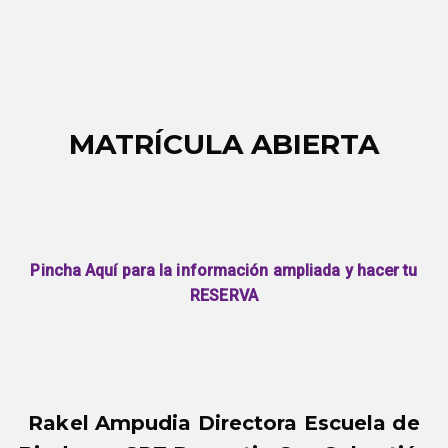
MATRÍCULA ABIERTA
Pincha Aquí para la información ampliada y hacer tu
RESERVA
Rakel Ampudia Directora Escuela de