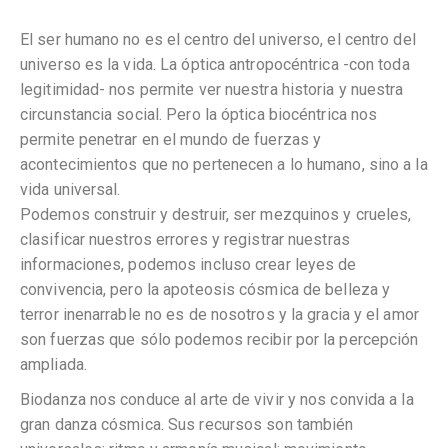
El ser humano no es el centro del universo, el centro del
universo es la vida. La óptica antropocéntrica -con toda
legitimidad- nos permite ver nuestra historia y nuestra
circunstancia social. Pero la óptica biocéntrica nos
permite penetrar en el mundo de fuerzas y
acontecimientos que no pertenecen a lo humano, sino a la
vida universal.
Podemos construir y destruir, ser mezquinos y crueles,
clasificar nuestros errores y registrar nuestras
informaciones, podemos incluso crear leyes de
convivencia, pero la apoteosis cósmica de belleza y
terror inenarrable no es de nosotros y la gracia y el amor
son fuerzas que sólo podemos recibir por la percepción
ampliada.
Biodanza nos conduce al arte de vivir y nos convida a la
gran danza cósmica. Sus recursos son también