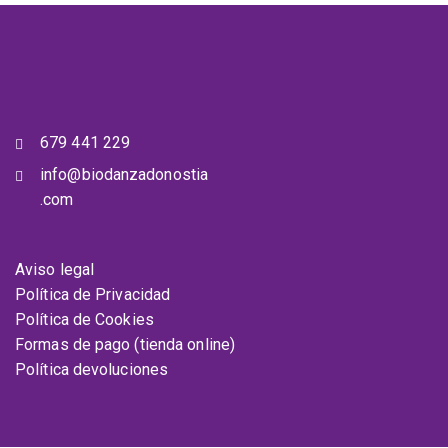
679 441 229
info@biodanzadonostia
.com
Aviso legal
Política de Privacidad
Política de Cookies
Formas de pago (tienda online)
Política devoluciones