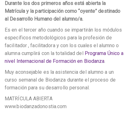
Durante los dos primeros años está abierta la
Matrícula y la participación como “oyente” destinado
al Desarrollo Humano del alumno/a.
Es en el tercer año cuando se impartirán los módulos
específicos metodológicos para la profesión de
facilitador , facilitadora y con los cuales el alumno o
alumna cumplirá con la totalidad del
Programa Único a
nivel Internacional de Formación en Biodanza
.
Muy aconsejable es la asistencia del alumno a un
curso semanal de Biodanza durante el proceso de
formación para su desarrollo personal.
MATRÍCULA ABIERTA
www.biodanzadonostia.com