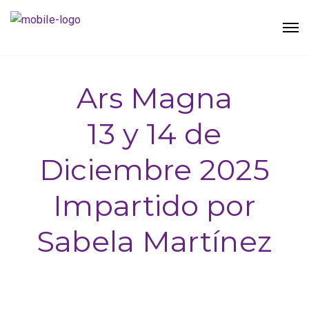
Ars Magna
13 y 14 de
Diciembre 2025
Impartido por
Sabela Martínez