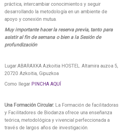
práctica, intercambiar conocimientos y seguir
desarrollando la metodología en un ambiente de
apoyo y conexión mutua.
Muy importante hacer la reserva previa, tanto para
asistir al fin de semana o bien a la Sesión de
profundización
Lugar:ABARAXKA Azkoitia HOSTEL. Altamira auzoa 5,
20720 Azkoitia, Gipuzkoa
Como llegar
PINCHA AQUÍ
Una Formación Circular:
La Formación de facilitadoras
y Facilitadores de Biodanza ofrece una enseñanza
teórica, metodológica y vivencial perfeccionada a
través de largos años de investigación.