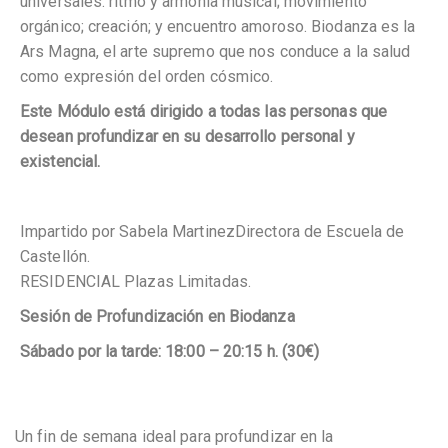
universales: ritmo y armonía musical; movimiento
orgánico; creación; y encuentro amoroso. Biodanza es la
Ars Magna, el arte supremo que nos conduce a la salud
como expresión del orden cósmico.
Este Módulo está dirigido a todas las personas que
desean profundizar en su desarrollo personal y
existencial.
Impartido por Sabela MartinezDirectora de Escuela de
Castellón.
RESIDENCIAL Plazas Limitadas.
Sesión de Profundización en Biodanza
Sábado por la tarde: 18:00 – 20:15 h. (30€)
Un fin de semana ideal para profundizar en la