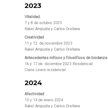
2023
Vitalidad.
7 y 8 de octubre 2023
Rakel Ampudia y Carlos Orellana
Creatividad
11 y 12 de noviembre 2023
Rakel Ampudia y Carlos Orellana
Antecedentes míticos y filosóficos de biodanza
.
16 y 17 de diciembre 2023 Residencial
Claire Lewis residencial
2024
Afectividad
13 y 14 de enero 2024
Rakel Ampudia y Carlos Orellana