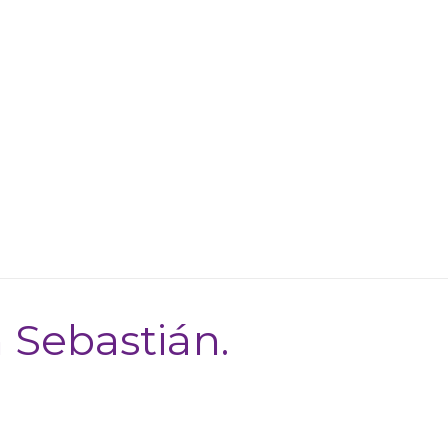
 Sebastián.