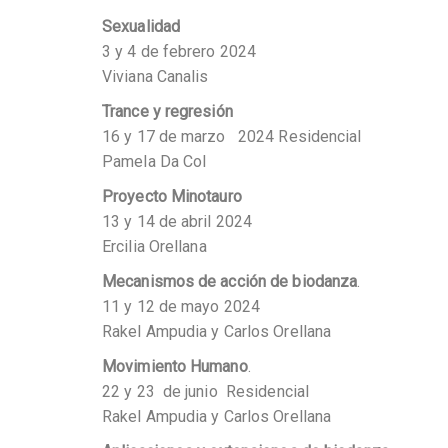
Sexualidad
3 y 4 de febrero 2024
Viviana Canalis
Trance y regresión
16 y 17 de marzo 2024 Residencial
Pamela Da Col
Proyecto Minotauro
13 y 14 de abril 2024
Ercilia Orellana
Mecanismos de acción de biodanza
.
11 y 12 de mayo 2024
Rakel Ampudia y Carlos Orellana
Movimiento Humano
.
22 y 23 de junio Residencial
Rakel Ampudia y Carlos Orellana