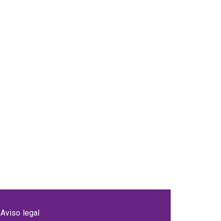
Aviso legal