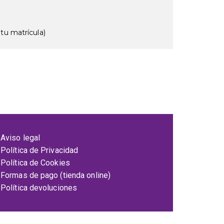
tu matrícula)
Aviso legal
Política de Privacidad
Política de Cookies
Formas de pago (tienda online)
Política devoluciones