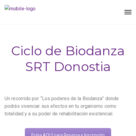
Ciclo de Biodanza
SRT Donostia
Un recorrido por “Los poderes de la Biodanza” donde
podrás vivenciar sus efectos en tu organismo como
totalidad y a su poder de rehabilitación existencial.
Pulsa AQUÏ para Reserva e Inscripción