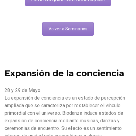
Volver a Seminarios
Expansión de la conciencia
28 y 29 de Mayo
La expansión de conciencia es un estado de percepción
ampliada que se caracteriza por restablecer el vínculo
primordial con el universo. Biodanza induce estados de
expansión de conciencia mediante músicas, danzas y
ceremonias de encuentro. Su efecto es un sentimiento
intenso de unidad onto cosmológica y alegría