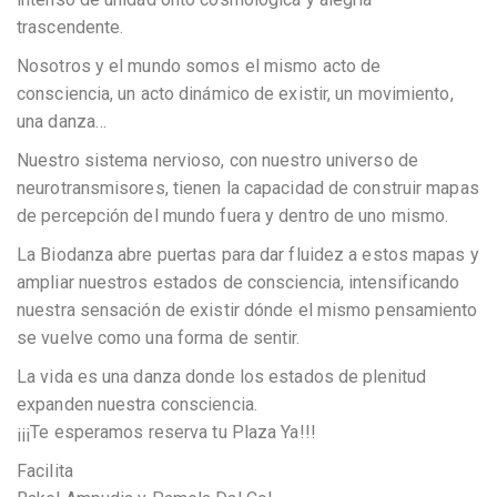
trascendente.
Nosotros y el mundo somos el mismo acto de
consciencia, un acto dinámico de existir, un movimiento,
una danza…
Nuestro sistema nervioso, con nuestro universo de
neurotransmisores, tienen la capacidad de construir mapas
de percepción del mundo fuera y dentro de uno mismo.
La Biodanza abre puertas para dar fluidez a estos mapas y
ampliar nuestros estados de consciencia, intensificando
nuestra sensación de existir dónde el mismo pensamiento
se vuelve como una forma de sentir.
La vida es una danza donde los estados de plenitud
expanden nuestra consciencia.
¡¡¡Te esperamos reserva tu Plaza Ya!!!
Facilita