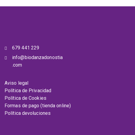
679 441 229
info@biodanzadonostia
.com
Aviso legal
Política de Privacidad
Política de Cookies
Formas de pago (tienda online)
Política devoluciones