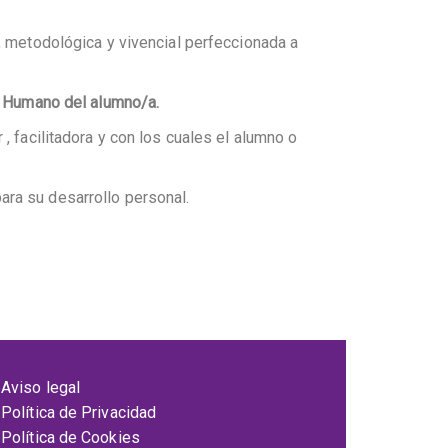
, metodológica y vivencial perfeccionada a
lo Humano del alumno/a.
, facilitadora y con los cuales el alumno o
ara su desarrollo personal.
Aviso legal
Política de Privacidad
Política de Cookies