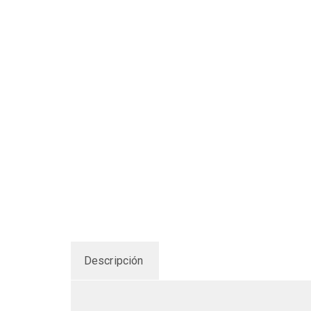
Descripción