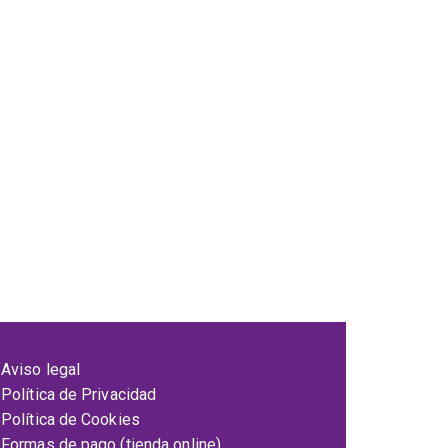
Aviso legal
Política de Privacidad
Política de Cookies
Formas de pago (tienda online)