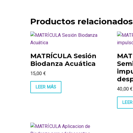
Productos relacionados
MATRÍCULA Sesión
MAT
Biodanza Acuática
Semi
impu
15,00
€
desp
LEER MÁS
40,00
€
LEER