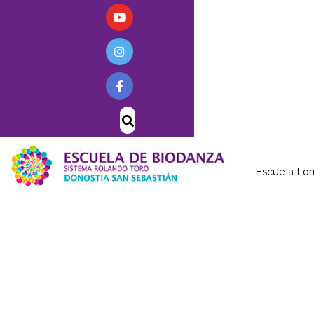
Escuela Fo