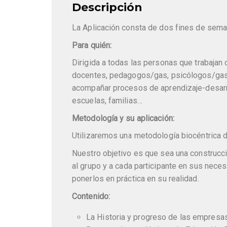
Descripción
La Aplicación consta de dos fines de se
Para quién:
Dirigida a todas las personas que trabajan 
docentes, pedagogos/gas, psicólogos/gas,
acompañar procesos de aprendizaje-desarrol
escuelas, familias…
Metodología y su aplicación:
Utilizaremos una metodología biocéntrica do
Nuestro objetivo es que sea una construcc
al grupo y a cada participante en sus nece
ponerlos en práctica en su realidad.
Contenido:
La Historia y progreso de las empresas